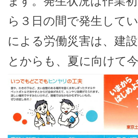
ます。発生状況は作業初
ら３日の間で発生してい
による労働災害は、建設
とからも、夏に向けて