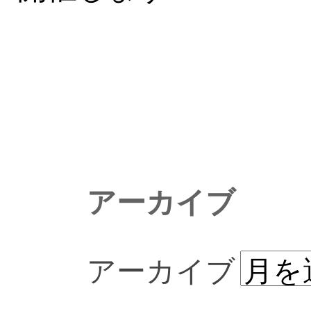
アーカイブ
アーカイブ