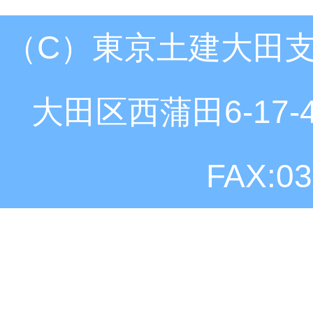
（C）東京土建大田支部
大田区西蒲田6-17-4 
FAX:03